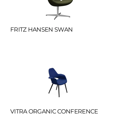
FRITZ HANSEN SWAN
VITRA ORGANIC CONFERENCE