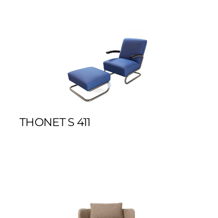
THONET S 411