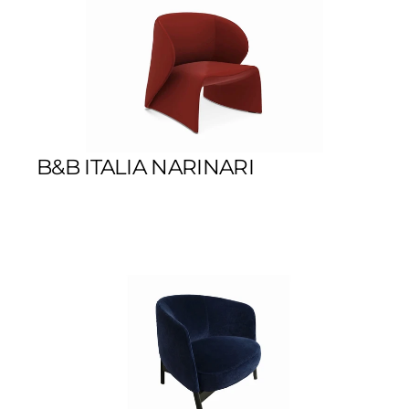
B&B ITALIA NARINARI