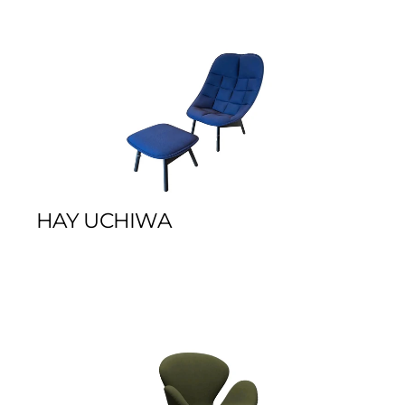
HAY UCHIWA