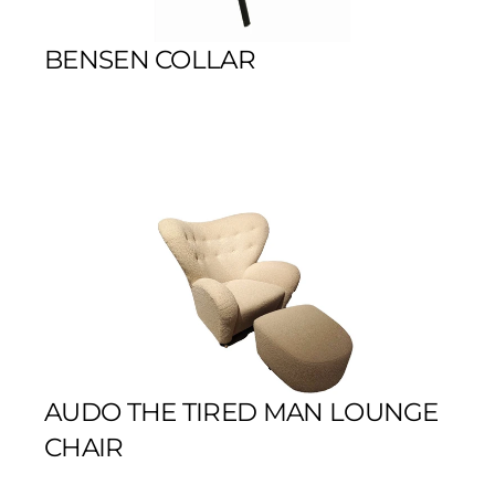
BENSEN COLLAR
AUDO THE TIRED MAN LOUNGE 
CHAIR