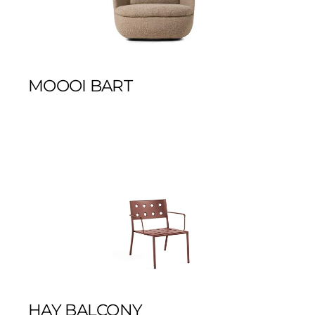
MOOOI BART
HAY BALCONY