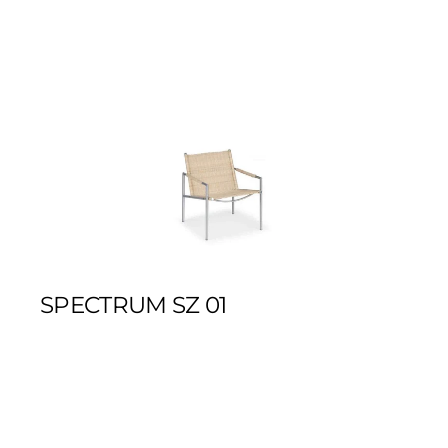
SPECTRUM SZ 01