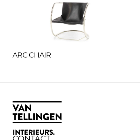
ARC CHAIR
CONTACT