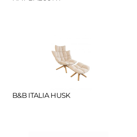
B&B ITALIA HUSK