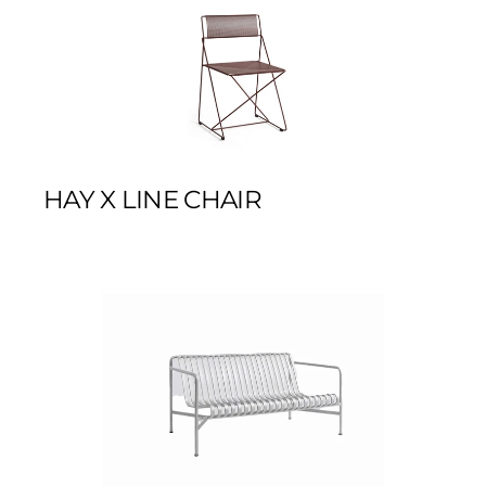
HAY X LINE CHAIR