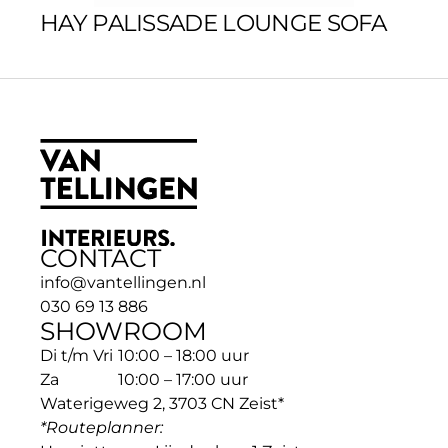
HAY PALISSADE LOUNGE SOFA
CONTACT
info@vantellingen.nl
030 69 13 886
SHOWROOM
Di t/m Vri
10:00 – 18:00 uur
Za
10:00 – 17:00 uur
Waterigeweg 2, 3703 CN Zeist*
*Routeplanner: 