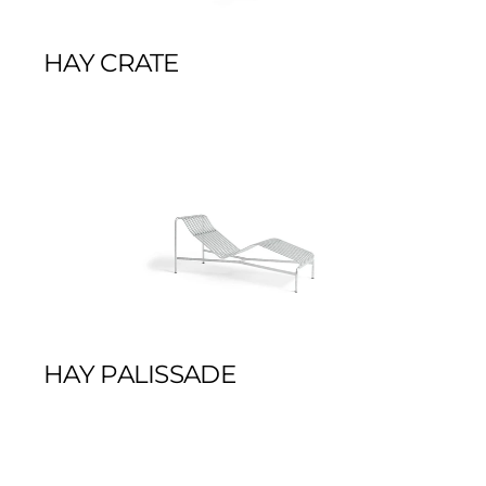
HAY CRATE
HAY PALISSADE