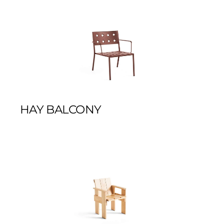
HAY BALCONY