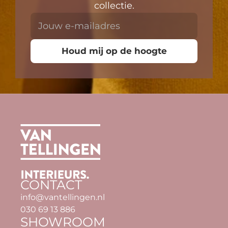
collectie.
CONTACT
info@vantellingen.nl
030 69 13 886
SHOWROOM