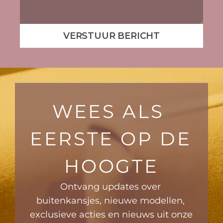
VERSTUUR BERICHT
WEES ALS 
EERSTE OP DE 
HOOGTE
Ontvang updates over 
buitenkansjes, nieuwe modellen, 
exclusieve acties en nieuws uit onze 