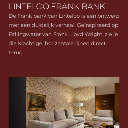
LINTELOO FRANK BANK.
De Frank bank van Linteloo is een ontwerp 
met een duidelijk verhaal. Geïnspireerd op 
Fallingwater van Frank Lloyd Wright, zie je 
die krachtige, horizontale lijnen direct 
terug.