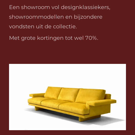
Een showroom vol designklassiekers, 
showroommodellen en bijzondere 
vondsten uit de collectie.
Met grote kortingen tot wel 70%.