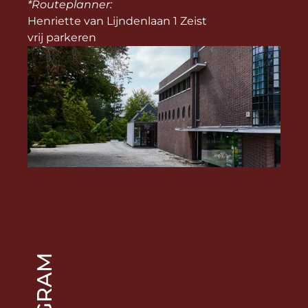
*Routeplanner: 
Henriette van Lijndenlaan 1 Zeist
vrij parkeren