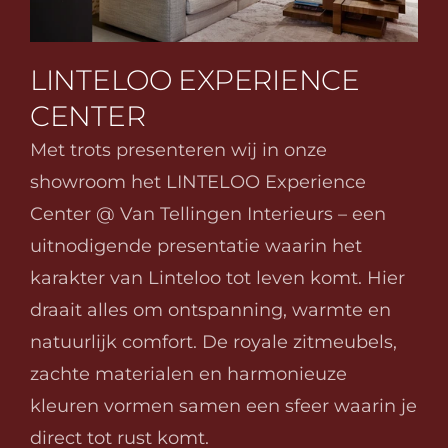
LINTELOO EXPERIENCE 
CENTER
Met trots presenteren wij in onze 
showroom het LINTELOO Experience 
Center @ Van Tellingen Interieurs – een 
uitnodigende presentatie waarin het 
karakter van Linteloo tot leven komt. Hier 
draait alles om ontspanning, warmte en 
natuurlijk comfort. De royale zitmeubels, 
zachte materialen en harmonieuze 
kleuren vormen samen een sfeer waarin je 
direct tot rust komt.