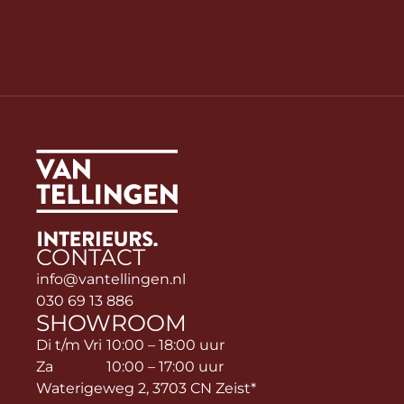
CONTACT
info@vantellingen.nl
030 69 13 886
SHOWROOM
Di t/m Vri
10:00 – 18:00 uur
Za
10:00 – 17:00 uur
Waterigeweg 2, 3703 CN Zeist*