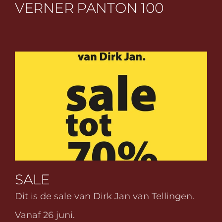
VERNER PANTON 100
SALE
Dit is de sale van Dirk Jan van Tellingen.
Vanaf 26 juni.