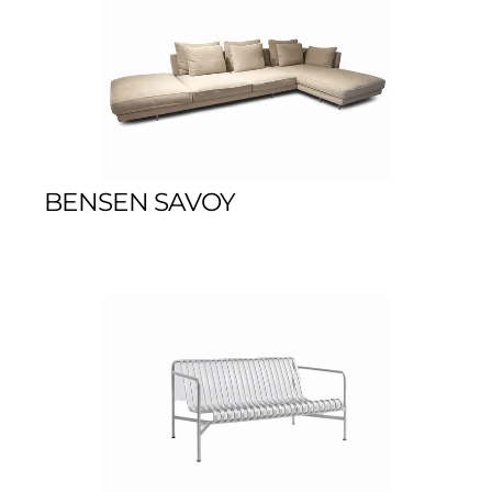
BENSEN SAVOY