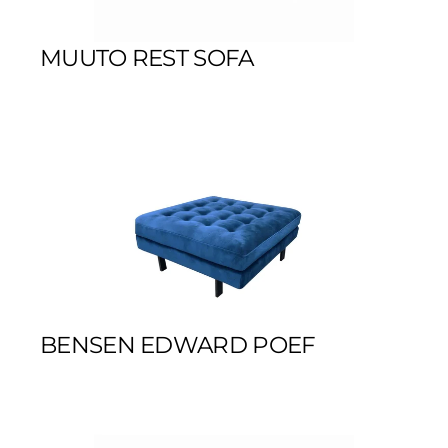
MUUTO REST SOFA
BENSEN EDWARD POEF