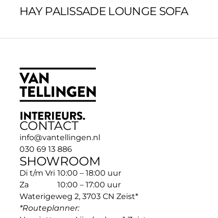
HAY PALISSADE LOUNGE SOFA
CONTACT
info@vantellingen.nl
030 69 13 886
SHOWROOM
Di t/m Vri
10:00 – 18:00 uur
Za
10:00 – 17:00 uur
Waterigeweg 2, 3703 CN Zeist*
*Routeplanner: 