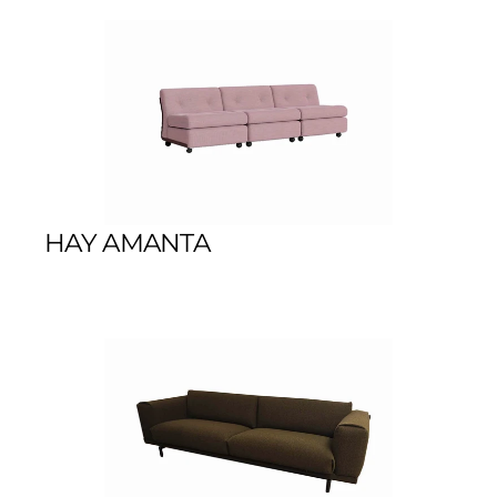
HAY AMANTA