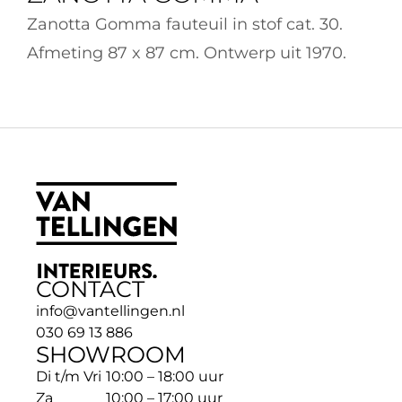
Zanotta Gomma fauteuil in stof cat. 30. 
Afmeting 87 x 87 cm. Ontwerp uit 1970.
CONTACT
info@vantellingen.nl
030 69 13 886
SHOWROOM
Di t/m Vri
10:00 – 18:00 uur
Za
10:00 – 17:00 uur