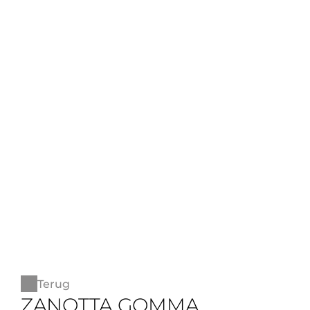
Terug
ZANOTTA GOMMA