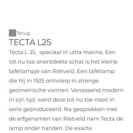
Terug
TECTA L25
Tecta L 25,  speciaal in ultra marine. Een 
tot nu toe onontdekte schat is het kleine 
tafellampje van Rietveld. Een tafellamp 
die hij in 1925 ontwierp in strenge 
geometrische vormen. Verrassend modern 
in zijn tijd, werd deze tot nu toe nooit in 
serie geproduceerd. Na gesprekken met 
de erfgenamen van Rietveld nam Tecta de 
lamp onder handen. De exacte 