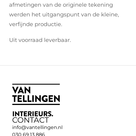
afmetingen van de originele tekening 
werden het uitgangspunt van de kleine, 
verfijnde productie.
Uit voorraad leverbaar.
CONTACT
info@vantellingen.nl
030 69 13 886