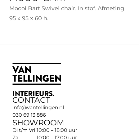
Moooi Bart Swivel chair. In stof. Afmeting 
95 x 95 x 60 h.
CONTACT
info@vantellingen.nl
030 69 13 886
SHOWROOM
Di t/m Vri
10:00 – 18:00 uur
Za
10:00 – 17:00 uur