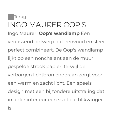
Terug
INGO MAURER OOP'S
Ingo Maurer  
Oop's wandlamp 
Een 
verrassend ontwerp dat eenvoud en sfeer 
perfect combineert. De Oop's wandlamp 
lijkt op een nonchalant aan de muur 
gespelde strook papier, terwijl de 
verborgen lichtbron onderaan zorgt voor 
een warm en zacht licht. Een speels 
design met een bijzondere uitstraling dat 
in ieder interieur een subtiele blikvanger 
is.