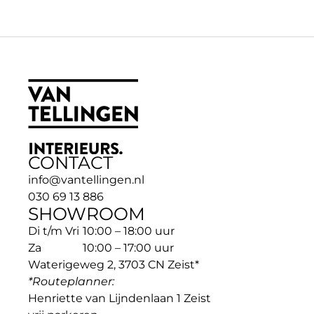
CONTACT
info@vantellingen.nl
030 69 13 886
SHOWROOM
Di t/m Vri
10:00 – 18:00 uur
Za
10:00 – 17:00 uur
Waterigeweg 2, 3703 CN Zeist*
*Routeplanner: 
Henriette van Lijndenlaan 1 Zeist