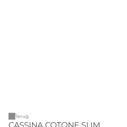
Terug
CASSINA COTONE SLIM