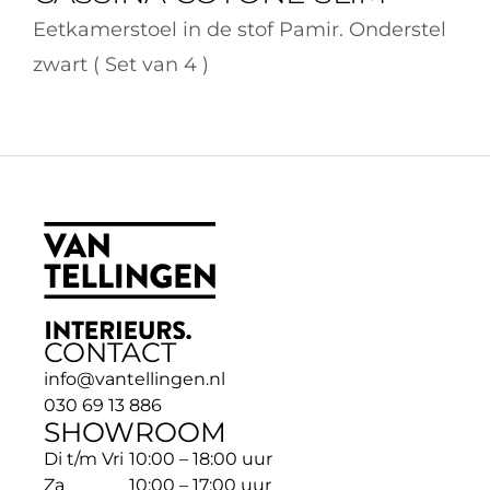
Eetkamerstoel in de stof Pamir. Onderstel 
zwart ( Set van 4 )
CONTACT
info@vantellingen.nl
030 69 13 886
SHOWROOM
Di t/m Vri
10:00 – 18:00 uur
Za
10:00 – 17:00 uur