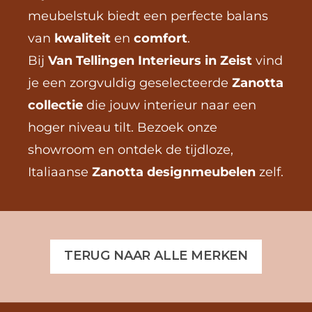
meubelstuk biedt een perfecte balans 
van 
kwaliteit
 en 
comfort
.
Bij 
Van Tellingen Interieurs in Zeist
 vind 
je een zorgvuldig geselecteerde 
Zanotta 
collectie
 die jouw interieur naar een 
hoger niveau tilt. Bezoek onze 
showroom en ontdek de tijdloze, 
Italiaanse 
Zanotta designmeubelen
 zelf.
TERUG NAAR ALLE MERKEN