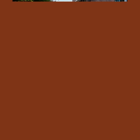
INSTAGRAM