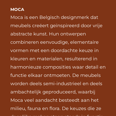
MOCA
Moca is een Belgisch designmerk dat 
meubels creëert geïnspireerd door vrije 
abstracte kunst. Hun ontwerpen 
combineren eenvoudige, elementaire 
vormen met een doordachte keuze in 
kleuren en materialen, resulterend in 
harmonieuze composities waar detail en 
functie elkaar ontmoeten. De meubels 
worden deels semi-industrieel en deels 
ambachtelijk geproduceerd, waarbij 
Moca veel aandacht besteedt aan het 
milieu, fauna en flora. De keuzes die ze 