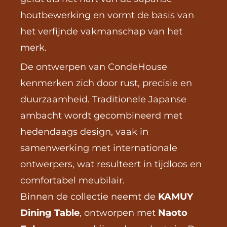
houtbewerking en vormt de basis van 
het verfijnde vakmanschap van het 
merk.
De ontwerpen van CondeHouse 
kenmerken zich door rust, precisie en 
duurzaamheid. Traditionele Japanse 
ambacht wordt gecombineerd met 
hedendaags design, vaak in 
samenwerking met internationale 
ontwerpers, wat resulteert in tijdloos en 
comfortabel meubilair.
Binnen de collectie neemt de 
KAMUY 
Dining Table
, ontworpen met 
Naoto 