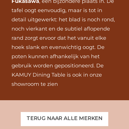
Fukasawa
, een bijzondere plaats in. De 
tafel oogt eenvoudig, maar is tot in 
detail uitgewerkt: het blad is noch rond, 
noch vierkant en de subtiel aflopende 
rand zorgt ervoor dat het vanuit elke 
hoek slank en evenwichtig oogt. De 
poten kunnen afhankelijk van het 
gebruik worden gepositioneerd. De 
KAMUY Dining Table is ook in onze 
showroom te zien
TERUG NAAR ALLE MERKEN